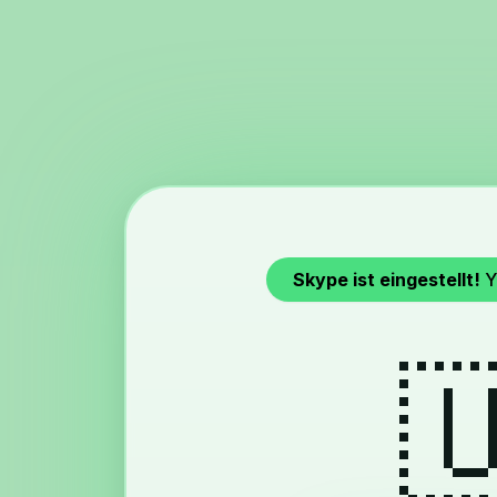
Skype ist eingestellt!
Y
