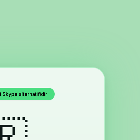
 Skype alternatifidir
🇷