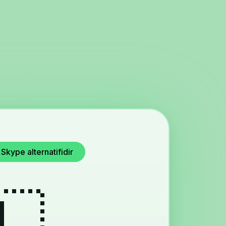
Skype alternatifidir
🇱