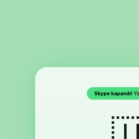
Skype kapandı!
Ya
