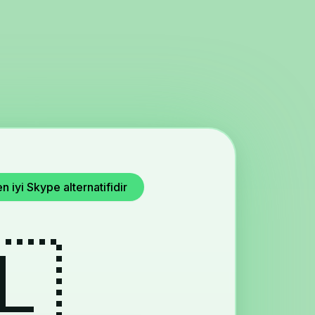
iyi Skype alternatifidir
🇱