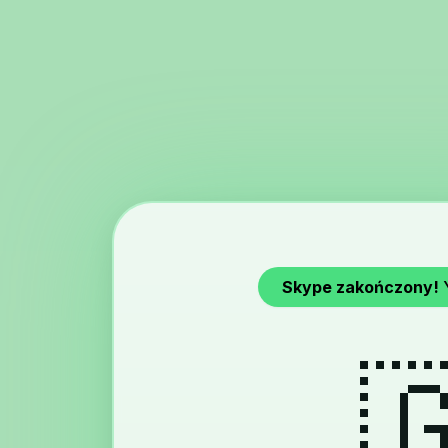
Skype zakończony!
