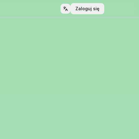
Zaloguj się