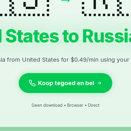
 States to Russi
sia from United States for $0.49/min using your
Koop tegoed en bel
Geen download • Browser • Direct