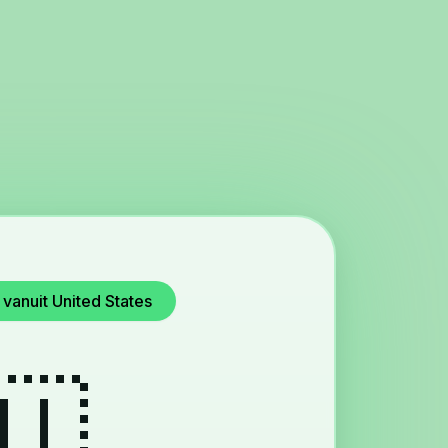
 vanuit United States
🇺