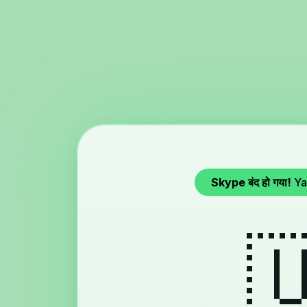
Skype बंद हो गया!
Ya
