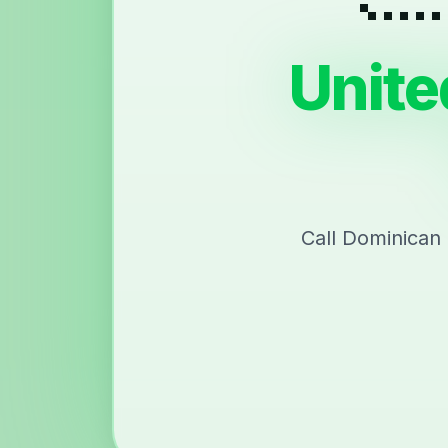
Unite
Call Dominican 