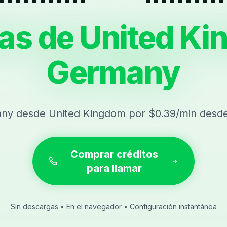
as de United Ki
Germany
ny desde United Kingdom por $0.39/min desde
Comprar créditos
para llamar
Sin descargas • En el navegador • Configuración instantánea