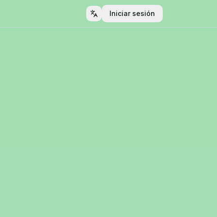
Iniciar sesión