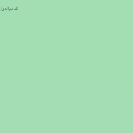
الدعم
الدول